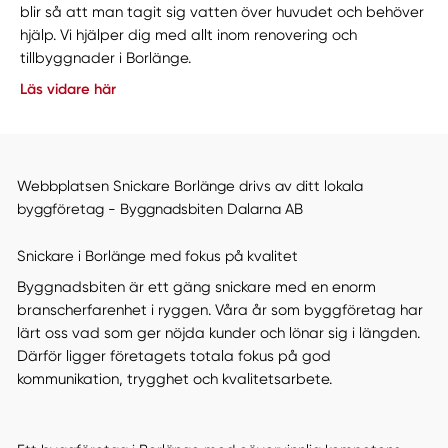
blir så att man tagit sig vatten över huvudet och behöver
hjälp. Vi hjälper dig med allt inom renovering och
tillbyggnader i Borlänge.
Läs vidare här
Webbplatsen Snickare Borlänge drivs av ditt lokala
byggföretag - Byggnadsbiten Dalarna AB
Snickare i Borlänge med fokus på kvalitet
Byggnadsbiten är ett gäng snickare med en enorm
branscherfarenhet i ryggen. Våra år som byggföretag har
lärt oss vad som ger nöjda kunder och lönar sig i längden.
Därför ligger företagets totala fokus på god
kommunikation, trygghet och kvalitetsarbete.