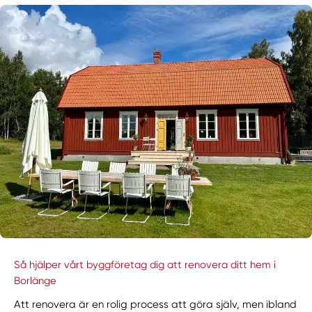
Så hjälper vårt byggföretag dig att renovera ditt hem i
Borlänge
Att renovera är en rolig process att göra själv, men ibland