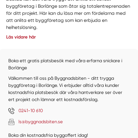
byggföretag i Borlänge som åtar sig totalentreprenaden
för ditt projekt. Här kan du läsa mer om fördelarna med
att anlita ett byggföretag som kan erbjuda en
helhetslösning.
Läs vidare här
Boka ett gratis platsbesök med våra erfarna snickare i
Borlänge
Välkommen till oss på Byggnadsbiten - ditt trygga
byggföretag i Borlänge. Vi erbjuder alltid våra kunder
kostnadsfria platsbesök där våra hantverkare ser över
ert projekt och lämnar ett kostnadsförslag.
0241-10 610
ls@byggnadsbiten.se
Boka din kostnadsfria byggoffert idag!