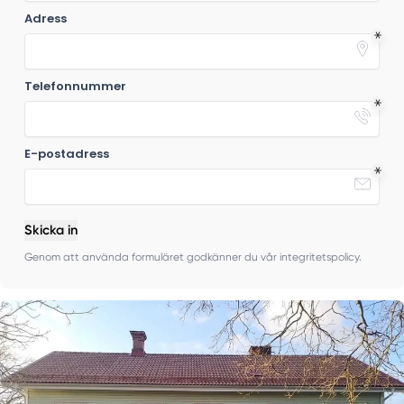
Adress
Telefonnummer
E-postadress
Skicka in
Genom att använda formuläret godkänner du vår integritetspolicy.