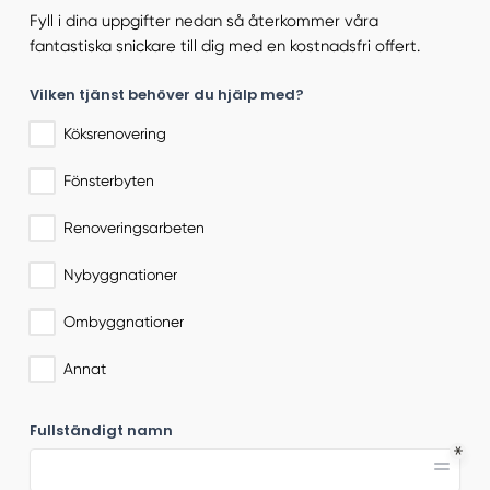
Fyll i dina uppgifter nedan så återkommer våra
fantastiska snickare till dig med en kostnadsfri offert.
Vilken tjänst behöver du hjälp med?
Köksrenovering
Fönsterbyten
Renoveringsarbeten
Nybyggnationer
Ombyggnationer
Annat
Fullständigt namn