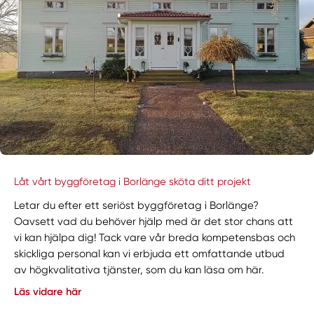
Låt vårt byggföretag i Borlänge sköta ditt projekt
Letar du efter ett seriöst byggföretag i Borlänge?
Oavsett vad du behöver hjälp med är det stor chans att
vi kan hjälpa dig! Tack vare vår breda kompetensbas och
skickliga personal kan vi erbjuda ett omfattande utbud
av högkvalitativa tjänster, som du kan läsa om här.
Läs vidare här