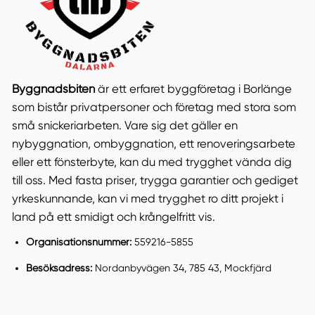
Byggnadsbiten
är ett erfaret byggföretag i Borlänge
som bistår privatpersoner och företag med stora som
små snickeriarbeten. Vare sig det gäller en
nybyggnation, ombyggnation, ett renoveringsarbete
eller ett fönsterbyte, kan du med trygghet vända dig
till oss. Med fasta priser, trygga garantier och gediget
yrkeskunnande, kan vi med trygghet ro ditt projekt i
land på ett smidigt och krångelfritt vis.
Organisationsnummer:
559216-5855
Besöksadress:
Nordanbyvägen 34, 785 43, Mockfjärd