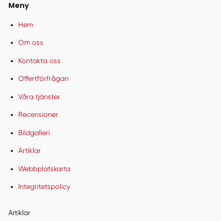
Meny
Hem
Om oss
Kontakta oss
Offertförfrågan
Våra tjänster
Recensioner
Bildgalleri
Artiklar
Webbplatskarta
Integritetspolicy
Artiklar