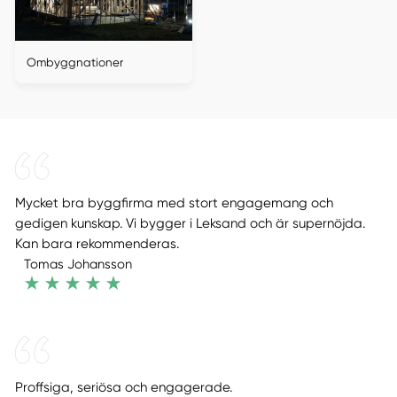
Ombyggnationer
Mycket bra byggfirma med stort engagemang och
gedigen kunskap. Vi bygger i Leksand och är supernöjda.
Kan bara rekommenderas.
Tomas Johansson
Proffsiga, seriösa och engagerade.