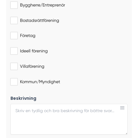
Byggherre/Entreprenör
Bostadsrättförening
Företag
Ideell förening
Villaförening
Kommun/Myndighet
Beskrivning