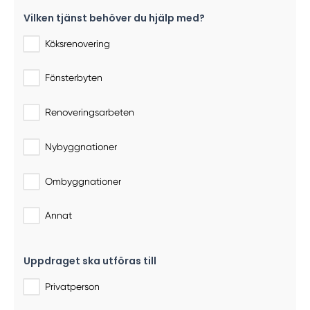
Vilken tjänst behöver du hjälp med?
Köksrenovering
Fönsterbyten
Renoveringsarbeten
Nybyggnationer
Ombyggnationer
Annat
Uppdraget ska utföras till
Privatperson