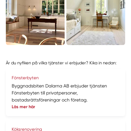
Är du nyfiken på vilka tjänster vi erbjuder? Kika in nedan:
Fönsterbyten
Byggnadsbiten Dalarna AB erbjuder tjänsten
Fönsterbyten till privatpersoner,
bostadsrättsföreningar och företag.
Läs mer här
Köksrenovering