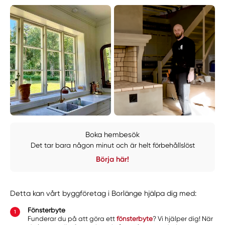
Boka hembesök
Det tar bara någon minut och är helt förbehållslöst
Börja här!
Detta kan vårt byggföretag i Borlänge hjälpa dig med:
Fönsterbyte
Funderar du på att göra ett
fönsterbyte
? Vi hjälper dig! När