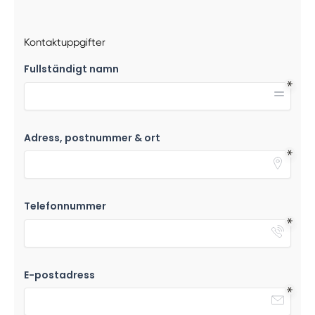
Kontaktuppgifter
Fullständigt namn
Adress, postnummer & ort
Telefonnummer
E-postadress