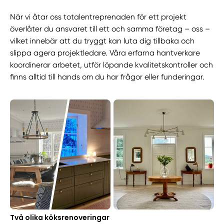
När vi åtar oss totalentreprenaden för ett projekt
överlåter du ansvaret till ett och samma företag – oss –
vilket innebär att du tryggt kan luta dig tillbaka och
slippa agera projektledare. Våra erfarna hantverkare
koordinerar arbetet, utför löpande kvalitetskontroller och
finns alltid till hands om du har frågor eller funderingar.
Två olika köksrenoveringar