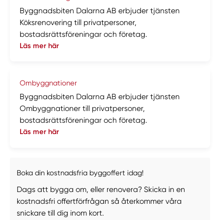
Byggnadsbiten Dalarna AB erbjuder tjänsten
Köksrenovering till privatpersoner,
bostadsrättsföreningar och företag.
Läs mer här
Ombyggnationer
Byggnadsbiten Dalarna AB erbjuder tjänsten
Ombyggnationer till privatpersoner,
bostadsrättsföreningar och företag.
Läs mer här
Boka din kostnadsfria byggoffert idag!
Dags att bygga om, eller renovera? Skicka in en
kostnadsfri offertförfrågan så återkommer våra
snickare till dig inom kort.