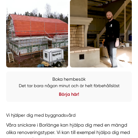
Boka hembesök
Det tar bara någon minut och är helt förbehållslöst
Börja här!
Vi hjälper dig med byggnadsvård
Våra snickare i Borlänge kan hjälpa dig med en mängd
olika renoveringstyper. Vi kan till exempel hjälpa dig med