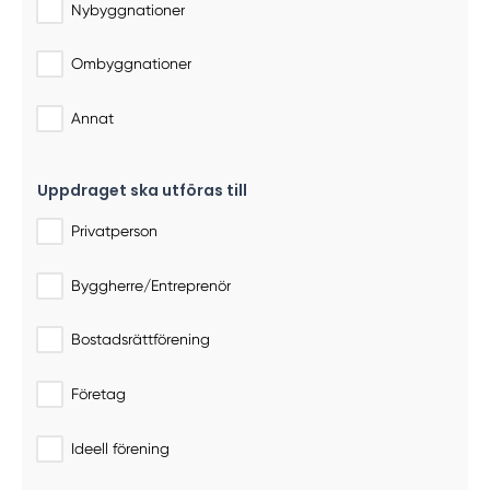
Nybyggnationer
Ombyggnationer
Annat
Uppdraget ska utföras till
Privatperson
Byggherre/Entreprenör
Bostadsrättförening
Företag
Ideell förening