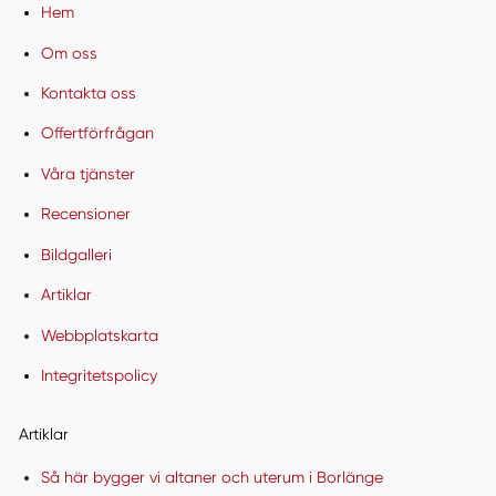
Hem
Om oss
Kontakta oss
Offertförfrågan
Våra tjänster
Recensioner
Bildgalleri
Artiklar
Webbplatskarta
Integritetspolicy
Artiklar
Så här bygger vi altaner och uterum i Borlänge