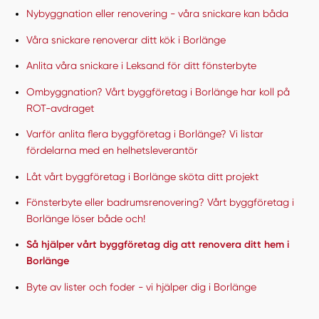
Nybyggnation eller renovering - våra snickare kan båda
Våra snickare renoverar ditt kök i Borlänge
Anlita våra snickare i Leksand för ditt fönsterbyte
Ombyggnation? Vårt byggföretag i Borlänge har koll på
ROT-avdraget
Varför anlita flera byggföretag i Borlänge? Vi listar
fördelarna med en helhetsleverantör
Låt vårt byggföretag i Borlänge sköta ditt projekt
Fönsterbyte eller badrumsrenovering? Vårt byggföretag i
Borlänge löser både och!
Så hjälper vårt byggföretag dig att renovera ditt hem i
Borlänge
Byte av lister och foder - vi hjälper dig i Borlänge