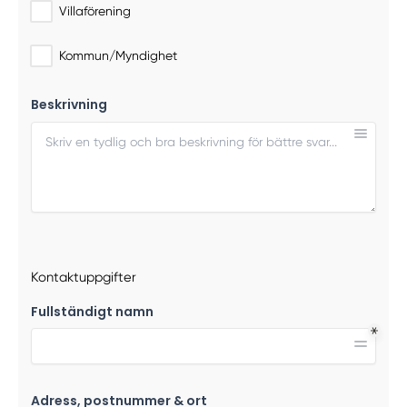
Villaförening
Kommun/Myndighet
Beskrivning
Kontaktuppgifter
Fullständigt namn
Adress, postnummer & ort