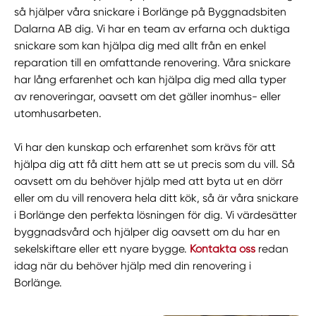
så hjälper våra snickare i Borlänge på Byggnadsbiten
Dalarna AB dig. Vi har en team av erfarna och duktiga
snickare som kan hjälpa dig med allt från en enkel
reparation till en omfattande renovering. Våra snickare
har lång erfarenhet och kan hjälpa dig med alla typer
av renoveringar, oavsett om det gäller inomhus- eller
utomhusarbeten.
Vi har den kunskap och erfarenhet som krävs för att
hjälpa dig att få ditt hem att se ut precis som du vill. Så
oavsett om du behöver hjälp med att byta ut en dörr
eller om du vill renovera hela ditt kök, så är våra snickare
i Borlänge den perfekta lösningen för dig. Vi värdesätter
byggnadsvård och hjälper dig oavsett om du har en
sekelskiftare eller ett nyare bygge.
Kontakta oss
redan
idag när du behöver hjälp med din renovering i
Borlänge.