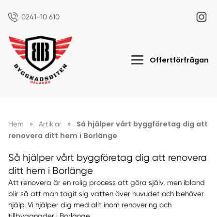
0241-10 610
Offertförfrågan
Så hjälper vårt byggföretag dig att
Hem
»
Artiklar
»
renovera ditt hem i Borlänge
Så hjälper vårt byggföretag dig att renovera
ditt hem i Borlänge
Att renovera är en rolig process att göra själv, men ibland
blir så att man tagit sig vatten över huvudet och behöver
hjälp. Vi hjälper dig med allt inom renovering och
tillbyggnader i Borlänge.