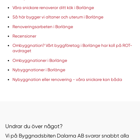
Våra snickare renoverar ditt kök i Borlänge
Så här bygger vi altaner och uterum i Borlänge
Renoveringsarbeten i Borlänge
Recensioner
Ombyggnation? Vårt byggföretag i Borlänge har koll på ROT-
avdraget
Ombyggnationer i Borlänge
Nybyggnationer i Borlänge
Nybyggnation eller renovering - våra snickare kan båda
Undrar du över något?
Vi på Byggnadsbiten Dalarna AB svarar snabbt alla