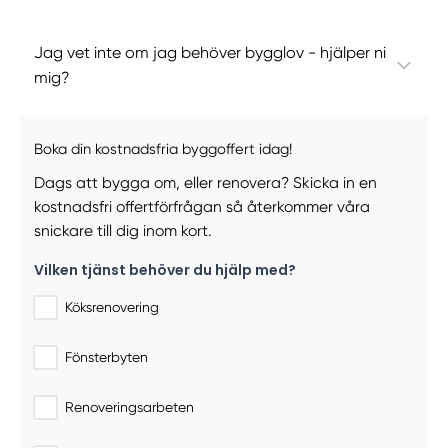
Jag vet inte om jag behöver bygglov - hjälper ni
mig?
Boka din kostnadsfria byggoffert idag!
Dags att bygga om, eller renovera? Skicka in en
kostnadsfri offertförfrågan så återkommer våra
snickare till dig inom kort.
Vilken tjänst behöver du hjälp med?
Köksrenovering
Fönsterbyten
Renoveringsarbeten