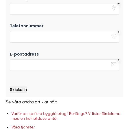
Telefonnummer
E-postadress
Skicka in
Se våra andra artiklar här:
Varför anlita flera byggföretag i Borlänge? Vi listar fördelarna
med en helhetsleverantör
Våra tjänster