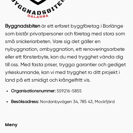
Byggnadsbiten
är ett erfaret byggföretag i Borlänge
som bistår privatpersoner och företag med stora som
små snickeriarbeten. Vare sig det gäller en
nybyggnation, ombyggnation, ett renoveringsarbete
eller ett fönsterbyte, kan du med trygghet vända dig
till oss. Med fasta priser, trygga garantier och gediget
yrkeskunnande, kan vi med trygghet ro ditt projekt i
land på ett smidigt och krångelfritt vis.
Organisationsnummer:
559216-5855
Besöksadress:
Nordanbyvägen 34, 785 43, Mockfjärd
Meny