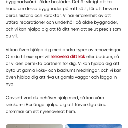
byggnadsvård i äldre bostäder. Det är viktigt att ta
hand om dessa byggnader på rätt sätt, för att bevara
deras historia och karaktär. Vi har erfarenhet av att
utföra reparationer och underhåll på äldre byggnader,
och vi kan hjälpa dig att få ditt hem att se ut precis som
du vill.
Vi kan även hjälpa dig med andra typer av renoveringar.
Om du till exempel vill
renovera ditt kök
eller badrum, så
är vi den perfekta partnern för dig. Vi kan hjälpa dig att
byta ut gamla köks- och badrumsinredningar, och vi kan
även hjälpa dig att riva ut gamla väggar och lägga in
nya.
Oavsett vad du behöver hjälp med, så kan våra
snickare i Borlänge hjälpa dig att förverkliga dina
drömmar om ett nyrenoverat hem.