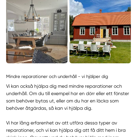
Mindre reparationer och underhåll - vi hjälper dig
Vi kan också hjälpa dig med mindre reparationer och
underhåll. Om du till exempel har en dörr eller ett fönster
som behöver bytas ut, eller om du har en läcka som
behöver åtgärdas, så kan vi hjälpa dig.
Vi har lång erfarenhet av att utföra dessa typer av
reparationer, och vi kan hjälpa dig att få ditt hem i bra