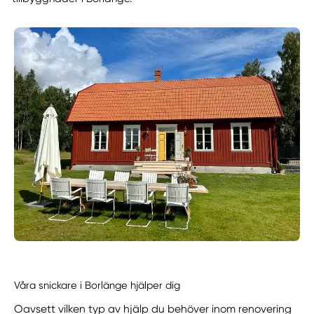
Våra snickare i Borlänge hjälper dig
Oavsett vilken typ av hjälp du behöver inom renovering