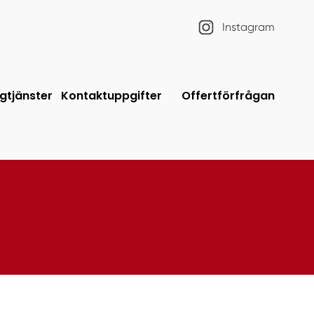
Instagram
gtjänster
Kontaktuppgifter
Offertförfrågan