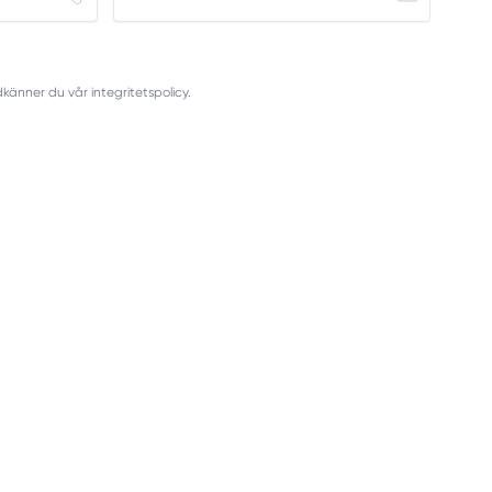
nner du vår integritetspolicy.