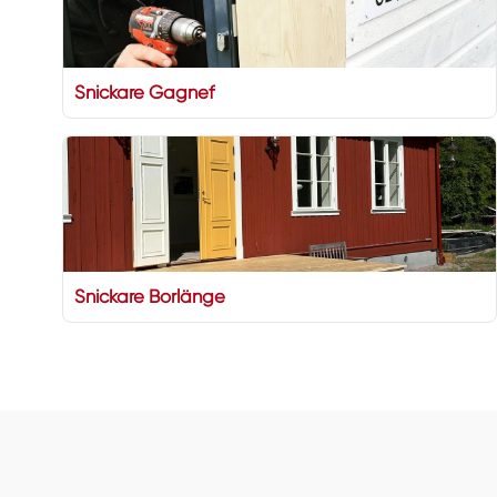
Snickare Gagnef
Snickare Borlänge