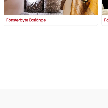
Fönsterbyte Borlänge