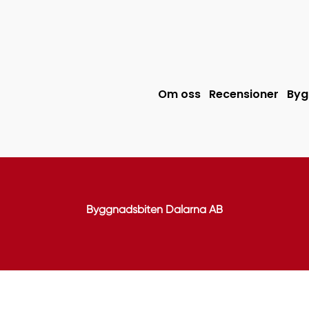
Om oss
Recensioner
Byg
Byggnadsbiten Dalarna AB