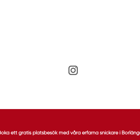
Boka ett gratis platsbesök med våra erfarna snickare i Borläng