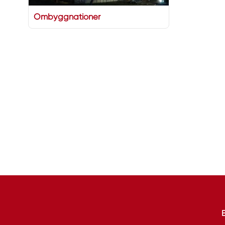
Ombyggnationer