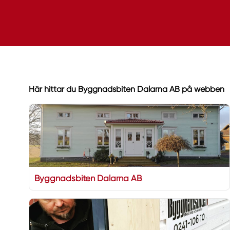
Här hittar du Byggnadsbiten Dalarna AB på webben
Byggnadsbiten Dalarna AB