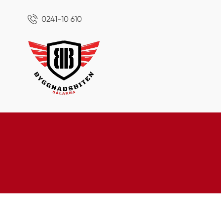
0241-10 610